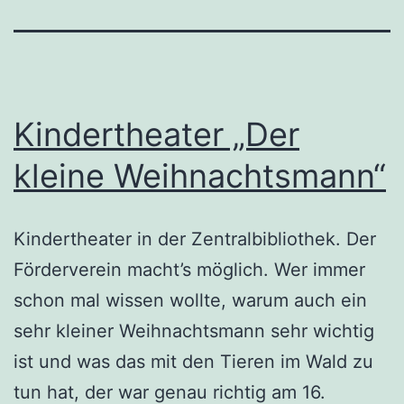
Kindertheater „Der
kleine Weihnachtsmann“
Kindertheater in der Zentralbibliothek. Der
Förderverein macht’s möglich. Wer immer
schon mal wissen wollte, warum auch ein
sehr kleiner Weihnachtsmann sehr wichtig
ist und was das mit den Tieren im Wald zu
tun hat, der war genau richtig am 16.