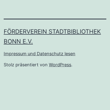
FÖRDERVEREIN STADTBIBLIOTHEK
BONN E.V.
Impressum und Datenschutz lesen
Stolz präsentiert von
WordPress
.