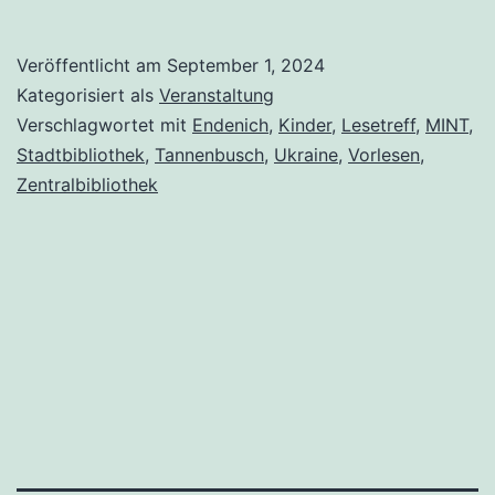
Veröffentlicht am
September 1, 2024
Kategorisiert als
Veranstaltung
Verschlagwortet mit
Endenich
,
Kinder
,
Lesetreff
,
MINT
,
Stadtbibliothek
,
Tannenbusch
,
Ukraine
,
Vorlesen
,
Zentralbibliothek