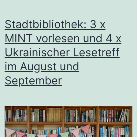
Stadtbibliothek: 3 x
MINT vorlesen und 4 x
Ukrainischer Lesetreff
im August und
September