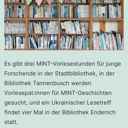
Es gibt drei MINT-Vorlesestunden für junge
Forschende in der Stadtbibliothek, in der
Bibliothek Tannenbusch werden
Vorlesepat:innen für MINT-Geschichten
gesucht, und ein Ukrainischer Lesetreff
findet vier Mal in der Bibliothek Endenich
statt.